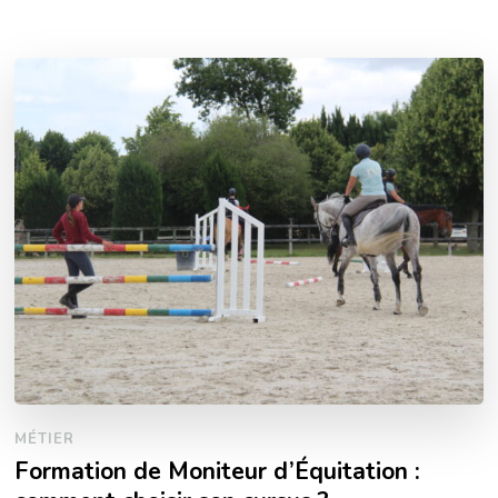
MÉTIER
Formation de Moniteur d’Équitation :