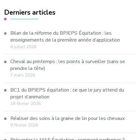
Derniers articles
Bilan de la réforme du BPJEPS Équitation : les
enseignements de la première année d’application
6 juillet 2026
Cheval au printemps : les points à surveiller (sans se
prendre la tête)
7 mars 2026
BC1 du BPJEPS équitation : ce que le jury attend du
projet d’animation
18 février 2026
Réaliser des soins à la graine de lin pour les chevaux
9 février 2026