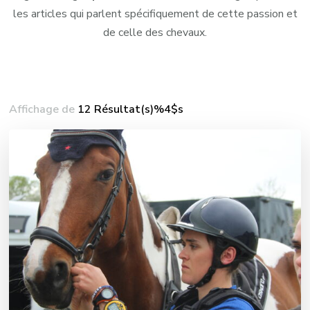
les articles qui parlent spécifiquement de cette passion et
de celle des chevaux.
Affichage de
12 Résultat(s)%4$s