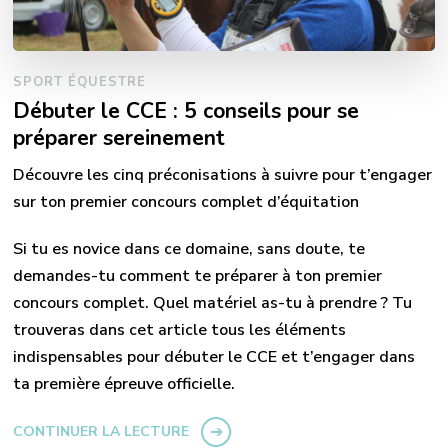
SPORT ÉQUESTRE
Débuter le CCE : 5 conseils pour se
préparer sereinement
Découvre les cinq préconisations à suivre pour t’engager
sur ton premier concours complet d’équitation
Si tu es novice dans ce domaine, sans doute, te
demandes-tu comment te préparer à ton premier
concours complet. Quel matériel as-tu à prendre ? Tu
trouveras dans cet article tous les éléments
indispensables pour débuter le CCE et t’engager dans
ta première épreuve officielle.
CONTINUER LA LECTURE