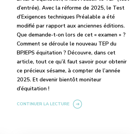
d’entrée). Avec la réforme de 2025, le Test
d’Exigences techniques Préalable a été
modifié par rapport aux anciennes éditions.
Que demande-t-on lors de cet « examen » ?
Comment se déroule le nouveau TEP du
BPJEPS équitation ? Découvre, dans cet
article, tout ce qu’il faut savoir pour obtenir
ce précieux sésame, à compter de l’année
2025. Et devenir bientôt moniteur
d’équitation !
CONTINUER LA LECTURE