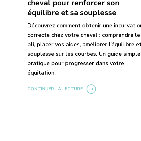
cheval pour renforcer son
équilibre et sa souplesse
Découvrez comment obtenir une incurvatio
correcte chez votre cheval : comprendre le
pli, placer vos aides, améliorer l’équilibre et
souplesse sur les courbes. Un guide simple
pratique pour progresser dans votre
équitation.
CONTINUER LA LECTURE