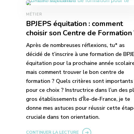
MÉTIER
BPJEPS équitation : comment
choisir son Centre de Formation 
Après de nombreuses réflexions, tu* as
décidé de t’inscrire à une formation de BPJ
équitation pour la prochaine année scolaire
mais comment trouver le bon centre de
formation ? Quels critères sont importants
pour ce choix ? Instructrice dans l’un des p
gros établissements d’Île-de-France, je te
donne mes astuces pour réussir cette étap
cruciale dans ton orientation.
CONTINUER LA LECTURE