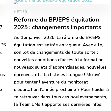
MÉTIER
Réforme du BPJEPS équitation
?
2025 : changements importants
Au 1er janvier 2025, la réforme du BPJEPS
EPS
équitation est entrée en vigueur. Avec elle,
,
son lot de changements de toute sorte :
nouvelles conditions d’accès à la formation,
nouveaux sujets d’apprentissages, nouvelles
lus
épreuves, etc. La liste est longue ! Motivé
pour tenter l’aventure du monitorat
e
d’équitation l’année prochaine ? Pour t’aider à
te retrouver dans tous ces bouleversements,
la Team LMs t’apporte ses dernières infos.