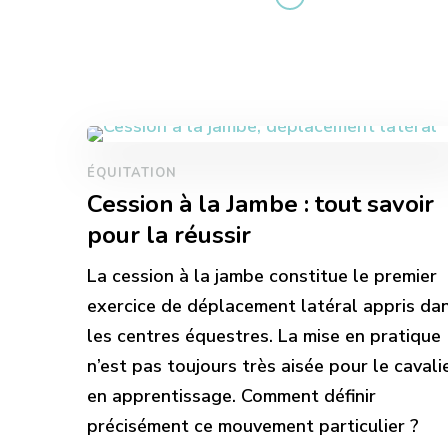
ÉQUITATION
Cession à la Jambe : tout savoir
pour la réussir
La cession à la jambe constitue le premier
exercice de déplacement latéral appris da
les centres équestres. La mise en pratique
n’est pas toujours très aisée pour le cavali
en apprentissage. Comment définir
précisément ce mouvement particulier ?