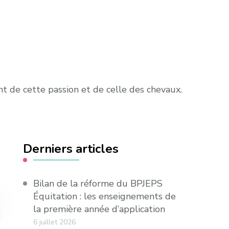
nt de cette passion et de celle des chevaux.
Derniers articles
Bilan de la réforme du BPJEPS
Équitation : les enseignements de
la première année d’application
6 juillet 2026