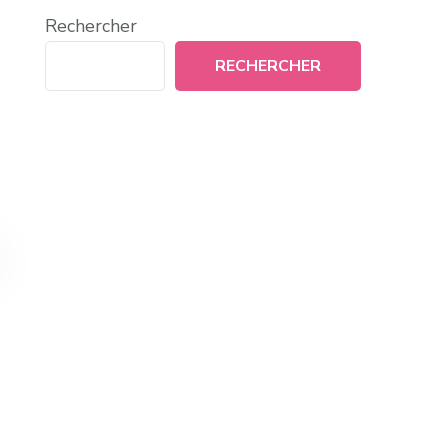
Rechercher
RECHERCHER