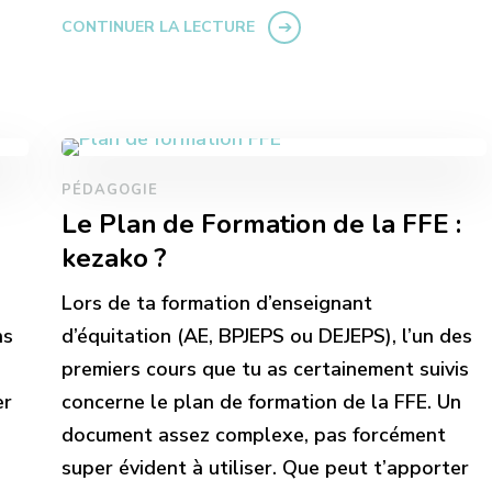
CONTINUER LA LECTURE
PÉDAGOGIE
Le Plan de Formation de la FFE :
kezako ?
Lors de ta formation d’enseignant
ns
d’équitation (AE, BPJEPS ou DEJEPS), l’un des
premiers cours que tu as certainement suivis
er
concerne le plan de formation de la FFE. Un
document assez complexe, pas forcément
super évident à utiliser. Que peut t’apporter