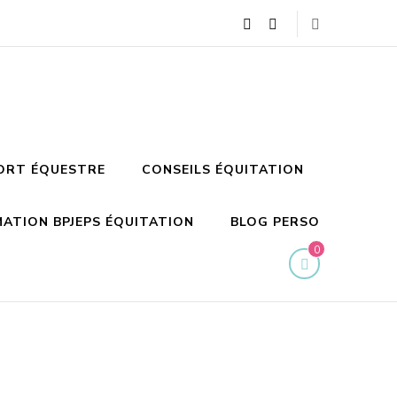
ORT ÉQUESTRE
CONSEILS ÉQUITATION
ATION BPJEPS ÉQUITATION
BLOG PERSO
0