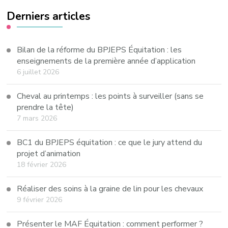
Derniers articles
Bilan de la réforme du BPJEPS Équitation : les
enseignements de la première année d’application
6 juillet 2026
Cheval au printemps : les points à surveiller (sans se
prendre la tête)
7 mars 2026
BC1 du BPJEPS équitation : ce que le jury attend du
projet d’animation
18 février 2026
Réaliser des soins à la graine de lin pour les chevaux
9 février 2026
Présenter le MAF Équitation : comment performer ?