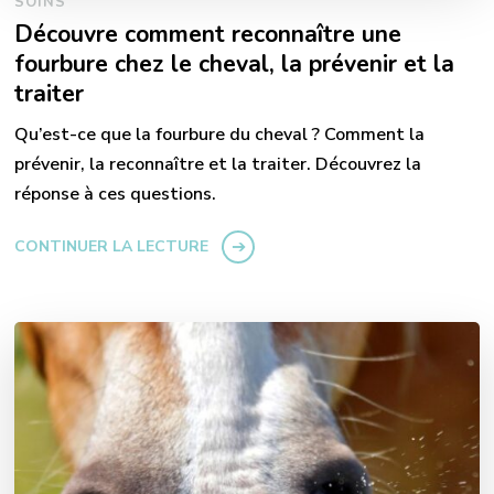
SOINS
Découvre comment reconnaître une
fourbure chez le cheval, la prévenir et la
traiter
Qu’est-ce que la fourbure du cheval ? Comment la
prévenir, la reconnaître et la traiter. Découvrez la
réponse à ces questions.
CONTINUER LA LECTURE