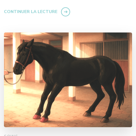
CONTINUER LA LECTURE