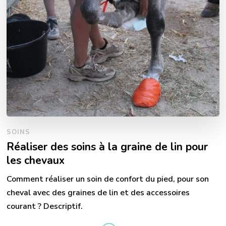
SOINS
Réaliser des soins à la graine de lin pour
les chevaux
Comment réaliser un soin de confort du pied, pour son
cheval avec des graines de lin et des accessoires
courant ? Descriptif.