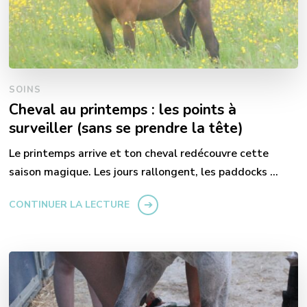
SOINS
Cheval au printemps : les points à
surveiller (sans se prendre la tête)
Le printemps arrive et ton cheval redécouvre cette
saison magique. Les jours rallongent, les paddocks …
CONTINUER LA LECTURE