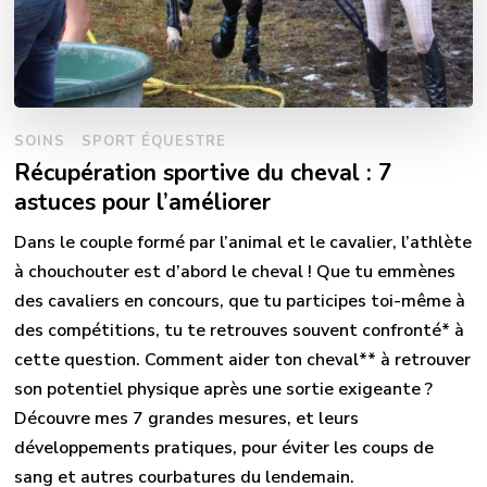
SOINS
SPORT ÉQUESTRE
Récupération sportive du cheval : 7
astuces pour l’améliorer
Dans le couple formé par l’animal et le cavalier, l’athlète
à chouchouter est d’abord le cheval ! Que tu emmènes
des cavaliers en concours, que tu participes toi-même à
des compétitions, tu te retrouves souvent confronté* à
cette question. Comment aider ton cheval** à retrouver
son potentiel physique après une sortie exigeante ?
Découvre mes 7 grandes mesures, et leurs
développements pratiques, pour éviter les coups de
sang et autres courbatures du lendemain.