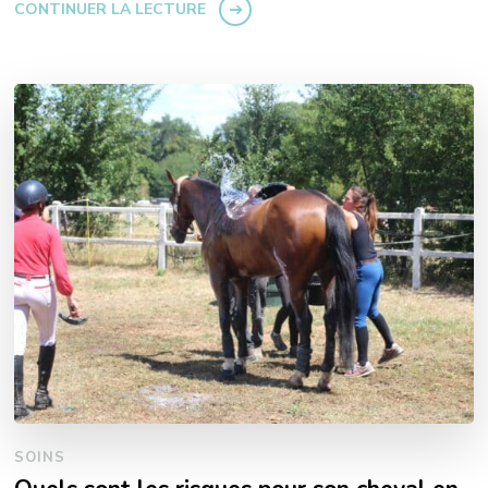
CONTINUER LA LECTURE
SOINS