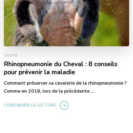
SOINS
Rhinopneumonie du Cheval : 8 conseils
pour prévenir la maladie
Comment préserver sa cavalerie de la rhinopneumonie ?
Comme en 2018, lors de la précédente …
CONTINUER LA LECTURE