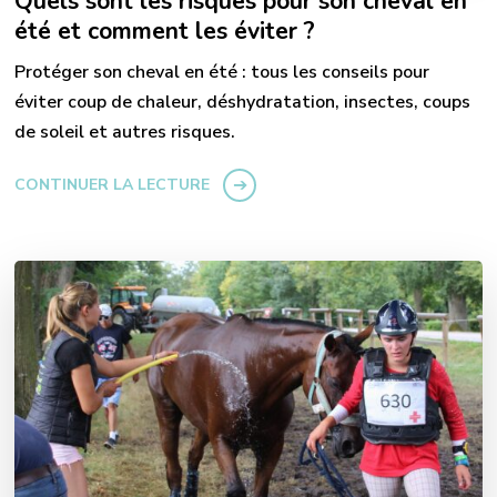
Quels sont les risques pour son cheval en
été et comment les éviter ?
Protéger son cheval en été : tous les conseils pour
éviter coup de chaleur, déshydratation, insectes, coups
de soleil et autres risques.
CONTINUER LA LECTURE