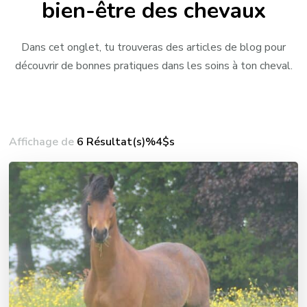
bien-être des chevaux
Dans cet onglet, tu trouveras des articles de blog pour
découvrir de bonnes pratiques dans les soins à ton cheval.
Affichage de
6 Résultat(s)%4$s