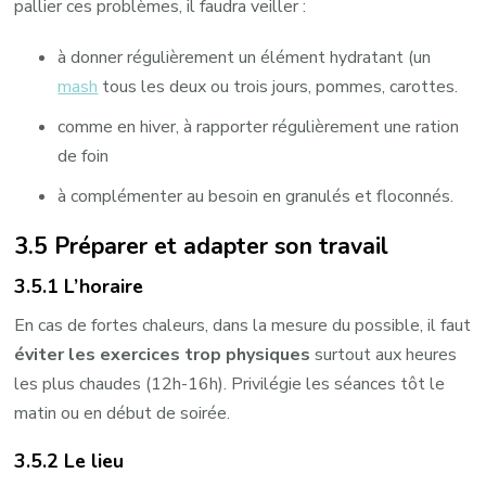
pallier ces problèmes, il faudra veiller :
à donner régulièrement un élément hydratant (un
mash
tous les deux ou trois jours, pommes, carottes.
comme en hiver, à rapporter régulièrement une ration
de foin
à complémenter au besoin en granulés et floconnés.
3.5 Préparer et adapter son travail
3.5.1 L’horaire
En cas de fortes chaleurs, dans la mesure du possible, il faut
éviter les exercices trop physiques
surtout aux heures
les plus chaudes (12h-16h). Privilégie les séances tôt le
matin ou en début de soirée.
3.5.2 Le lieu