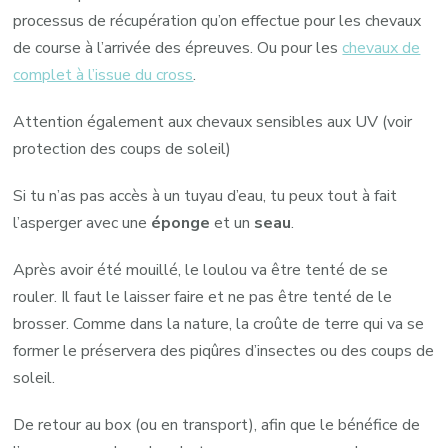
processus de récupération qu’on effectue pour les chevaux
de course à l’arrivée des épreuves. Ou pour les
chevaux de
complet à l’issue du cross
.
Attention également aux chevaux sensibles aux UV (voir
protection des coups de soleil)
Si tu n’as pas accès à un tuyau d’eau, tu peux tout à fait
l’asperger avec une
éponge
et un
seau
.
Après avoir été mouillé, le loulou va être tenté de se
rouler. Il faut le laisser faire et ne pas être tenté de le
brosser. Comme dans la nature, la croûte de terre qui va se
former le préservera des piqûres d’insectes ou des coups de
soleil.
De retour au box (ou en transport), afin que le bénéfice de