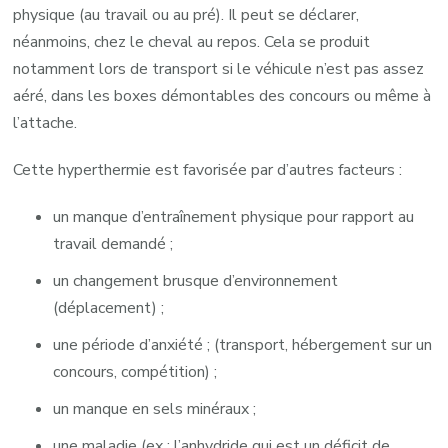
physique (au travail ou au pré). Il peut se déclarer,
néanmoins, chez le cheval au repos. Cela se produit
notamment lors de transport si le véhicule n’est pas assez
aéré, dans les boxes démontables des concours ou même à
l’attache.
Cette hyperthermie est favorisée par d’autres facteurs :
un manque d’entraînement physique pour rapport au
travail demandé ;
un changement brusque d’environnement
(déplacement) ;
une période d’anxiété ; (transport, hébergement sur un
concours, compétition) ;
un manque en sels minéraux ;
une maladie (ex : l’anhydride qui est un déficit de