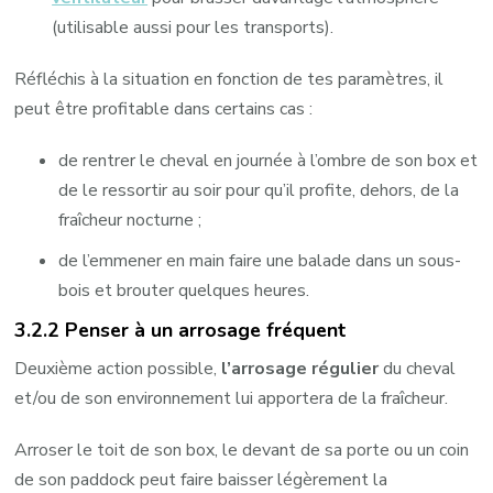
(utilisable aussi pour les transports).
Réfléchis à la situation en fonction de tes paramètres, il
peut être profitable dans certains cas :
de rentrer le cheval en journée à l’ombre de son box et
de le ressortir au soir pour qu’il profite, dehors, de la
fraîcheur nocturne ;
de l’emmener en main faire une balade dans un sous-
bois et brouter quelques heures.
3.2.2 Penser à un arrosage fréquent
Deuxième action possible,
l’arrosage régulier
du cheval
et/ou de son environnement lui apportera de la fraîcheur.
Arroser le toit de son box, le devant de sa porte ou un coin
de son paddock peut faire baisser légèrement la