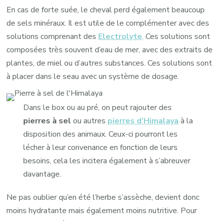
En cas de forte suée, le cheval perd également beaucoup
de sels minéraux. Il est utile de le complémenter avec des
solutions comprenant des
Electrolyte
. Ces solutions sont
composées très souvent d’eau de mer, avec des extraits de
plantes, de miel ou d’autres substances. Ces solutions sont
à placer dans le seau avec un système de dosage.
Dans le box ou au pré, on peut rajouter des
pierres à sel
ou autres
pierres d’Himalaya
à la
disposition des animaux. Ceux-ci pourront les
lécher à leur convenance en fonction de leurs
besoins, cela les incitera également à s’abreuver
davantage.
Ne pas oublier qu’en été l’herbe s’assèche, devient donc
moins hydratante mais également moins nutritive. Pour