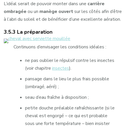
L’idéal serait de pouvoir monter dans une
carrière
ombragée
ou un
manège ouvert
sur les côtés afin d’être
à l’abri du soleil et de bénéficier d’une excellente aération.
3.5.3 La préparation
Continuons d’envisager les conditions idéales :
ne pas oublier le répulsif contre les insectes
(voir chapitre
insectes
).
pansage dans le lieu le plus frais possible
(ombragé, aéré) ;
seau d’eau fraîche à disposition ;
petite douche préalable rafraîchissante (si le
cheval est engorgé – ce qui est probable
sous une forte température – bien insister