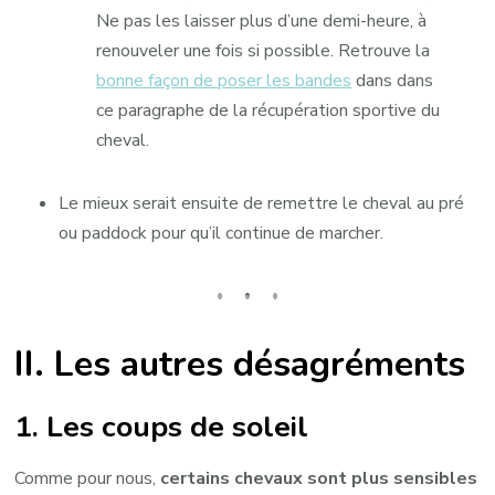
Ne pas les laisser plus d’une demi-heure, à
renouveler une fois si possible. Retrouve la
bonne façon de poser les bandes
dans dans
ce paragraphe de la récupération sportive du
cheval.
Le mieux serait ensuite de remettre le cheval au pré
ou paddock pour qu’il continue de marcher.
II. Les autres désagréments
1. Les coups de soleil
Comme pour nous,
certains chevaux sont plus sensibles