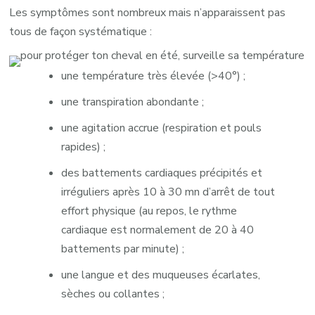
Les symptômes sont nombreux mais n’apparaissent pas
tous de façon systématique :
une température très élevée (>40°) ;
une transpiration abondante ;
une agitation accrue (respiration et pouls
rapides) ;
des battements cardiaques précipités et
irréguliers après 10 à 30 mn d’arrêt de tout
effort physique (au repos, le rythme
cardiaque est normalement de 20 à 40
battements par minute) ;
une langue et des muqueuses écarlates,
sèches ou collantes ;