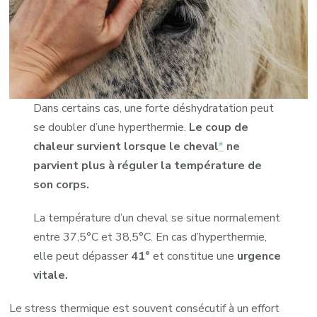
Dans certains cas, une forte déshydratation peut
se doubler d’une hyperthermie.
Le coup de
chaleur survient lorsque le cheval
*
ne
parvient plus à réguler la température de
son corps.
La température d’un cheval se situe normalement
entre 37,5°C et 38,5°C. En cas d’hyperthermie,
elle peut dépasser
41°
et constitue une
urgence
vitale.
Le stress thermique est souvent consécutif à un effort