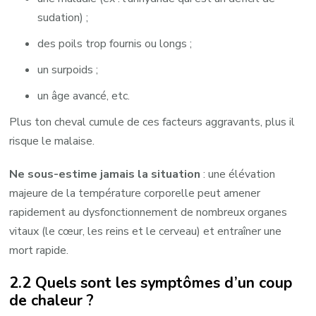
sudation) ;
des poils trop fournis ou longs ;
un surpoids ;
un âge avancé, etc.
Plus ton cheval cumule de ces facteurs aggravants, plus il
risque le malaise.
Ne sous-estime jamais la situation
: une élévation
majeure de la température corporelle peut amener
rapidement au dysfonctionnement de nombreux organes
vitaux (le cœur, les reins et le cerveau) et entraîner une
mort rapide.
2.2 Quels sont les symptômes d’un coup
de chaleur ?