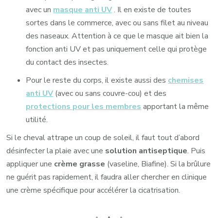
avec un
masque anti UV
. Il en existe de toutes
sortes dans le commerce, avec ou sans filet au niveau
des naseaux. Attention à ce que le masque ait bien la
fonction anti UV et pas uniquement celle qui protège
du contact des insectes.
Pour le reste du corps, il existe aussi des
chemises
anti UV
(avec ou sans couvre-cou) et des
protections pour les membres
apportant la même
utilité.
Si le cheval attrape un coup de soleil, il faut tout d’abord
désinfecter la plaie avec une
solution antiseptique
. Puis
appliquer une
crème grasse
(vaseline, Biafine). Si la brûlure
ne guérit pas rapidement, il faudra aller chercher en clinique
une crème spécifique pour accélérer la cicatrisation.