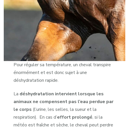
Pour réguler sa température, un cheval transpire
énormément et est donc sujet à une
déshydratation rapide.
La
déshydratation intervient lorsque les
animaux ne compensent pas l’eau perdue par
le corps
(l’urine, les selles, la sueur et la
respiration). En cas d’
effort prolongé
, si la
météo est fraîche et sèche, le cheval peut perdre