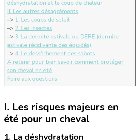
déshydratation et le coup de chaleur
II. Les autres désagréments
–>
1. Les coups de soleil
–>
2. Les insectes
–>
3. La dermite estivale ou DERE (dermite
estivale récidivante des équidés)
–>
4. Le dessèchement des sabots
A retenir pour bien savoir comment protéger
son cheval en été
Foire aux questions
I. Les risques majeurs en
été pour un cheval
1. La déshydratation