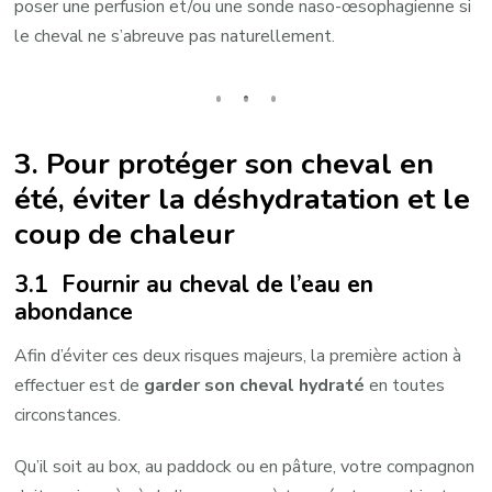
poser une perfusion et/ou une sonde naso-œsophagienne si
le cheval ne s’abreuve pas naturellement.
3. Pour protéger son cheval en
été, éviter la déshydratation et le
coup de chaleur
3.1 Fournir au cheval de l’eau en
abondance
Afin d’éviter ces deux risques majeurs, la première action à
effectuer est de
garder son cheval hydraté
en toutes
circonstances.
Qu’il soit au box, au paddock ou en pâture, votre compagnon