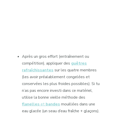
Après un gros effort (entraînement ou
compétition), appliquer des
guêtres
rafraîchissantes
sur les quatre membres
(les avoir préalablement congelées et
conservées les plus froides possibles). Si tu
n’as pas encore investi dans ce matériel,
utilise la bonne vieille méthode des
flanelles
et
bandes
mouillées dans une
eau glacée (un seau d’eau fraîche + glaçons).