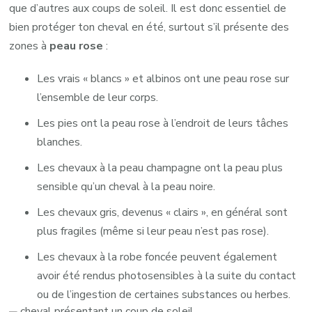
que d’autres aux coups de soleil. Il est donc essentiel de
bien protéger ton cheval en été, surtout s’il présente des
zones à
peau rose
:
Les vrais « blancs » et albinos ont une peau rose sur
l’ensemble de leur corps.
Les pies ont la peau rose à l’endroit de leurs tâches
blanches.
Les chevaux à la peau champagne ont la peau plus
sensible qu’un cheval à la peau noire.
Les chevaux gris, devenus « clairs », en général sont
plus fragiles (même si leur peau n’est pas rose).
Les chevaux à la robe foncée peuvent également
avoir été rendus photosensibles à la suite du contact
ou de l’ingestion de certaines substances ou herbes.