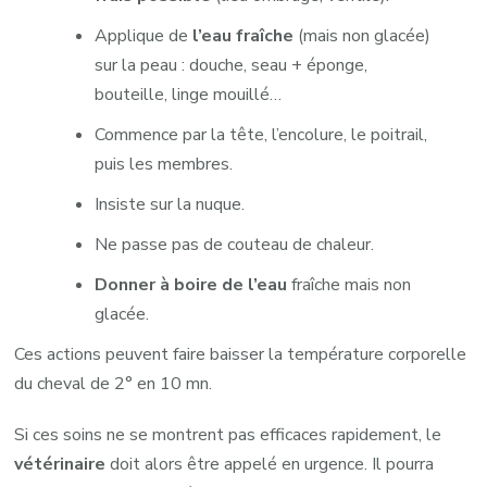
Applique de
l’eau fraîche
(mais non glacée)
sur la peau : douche, seau + éponge,
bouteille, linge mouillé…
Commence par la tête, l’encolure, le poitrail,
puis les membres.
Insiste sur la nuque.
Ne passe pas de couteau de chaleur.
Donner à boire de l’eau
fraîche mais non
glacée.
Ces actions peuvent faire baisser la température corporelle
du cheval de 2° en 10 mn.
Si ces soins ne se montrent pas efficaces rapidement, le
vétérinaire
doit alors être appelé en urgence. Il pourra