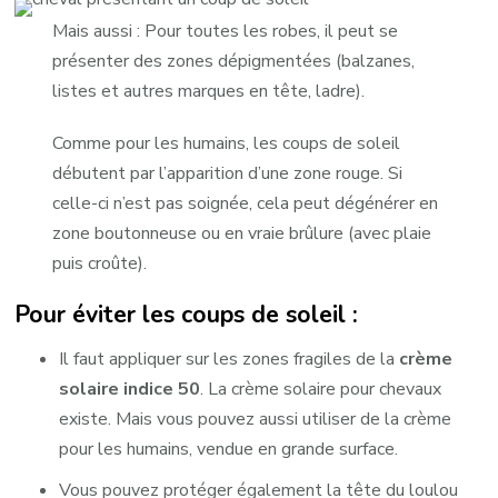
Mais aussi : Pour toutes les robes, il peut se
présenter des zones dépigmentées (balzanes,
listes et autres marques en tête, ladre).
Comme pour les humains, les coups de soleil
débutent par l’apparition d’une zone rouge. Si
celle-ci n’est pas soignée, cela peut dégénérer en
zone boutonneuse ou en vraie brûlure (avec plaie
puis croûte).
Pour éviter les coups de soleil :
Il faut appliquer sur les zones fragiles de la
crème
solaire indice 50
. La crème solaire pour chevaux
existe. Mais vous pouvez aussi utiliser de la crème
pour les humains, vendue en grande surface.
Vous pouvez protéger également la tête du loulou