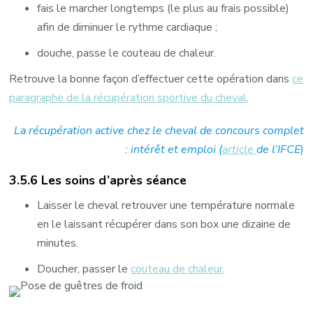
fais le marcher longtemps (le plus au frais possible)
afin de diminuer le rythme cardiaque ;
douche, passe le couteau de chaleur.
Retrouve la bonne façon d’effectuer cette opération dans
ce
paragraphe de la récupération sportive du cheval
.
La récupération active chez le cheval de concours complet
: intérêt et emploi (
article
de l’IFCE
)
3.5.6 Les soins d’après séance
Laisser le cheval retrouver une température normale
en le laissant récupérer dans son box une dizaine de
minutes.
Doucher, passer le
couteau de chaleur
.