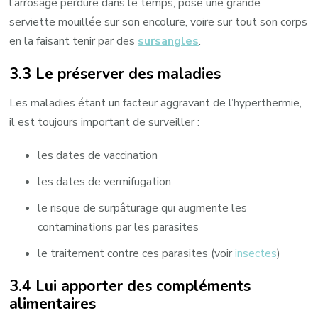
l’arrosage perdure dans le temps, pose une grande
serviette mouillée sur son encolure, voire sur tout son corps
en la faisant tenir par des
sursangles
.
3.3 Le préserver des maladies
Les maladies étant un facteur aggravant de l’hyperthermie,
il est toujours important de surveiller :
les dates de vaccination
les dates de vermifugation
le risque de surpâturage qui augmente les
contaminations par les parasites
le traitement contre ces parasites (voir
insectes
)
3.4 Lui apporter des compléments
alimentaires