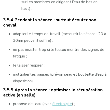
sur les membres en dirigeant l’eau de bas en
haut) ;
3.5.4 Pendant la séance : surtout écouter son
cheval
adapter le temps de travail (raccourcir la séance : 20 à
30mn peuvent suffire) ;
ne pas insister trop si le loulou montre des signes de
fatigue ;
le laisser respirer ;
multiplier les pauses (prévoir seau et bouteille d’eau à
disposition).
3.5.5 Après la séance : optimiser la récupération
active (en selle)
propose de l’eau (avec
électrolyte
) ;