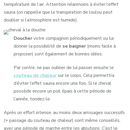
température de l’air. Attention néanmoins à éviter l’effet
sauna (on rappelle que la transpiration de loulou peut
doubler si l’atmosphère est humide).
Doucher
votre compagnon périodiquement ou lui
donner la possibilité de
se baigner
(moins facile à
proposer) sont également de bonnes idées.
Par contre, ne pas oublier de lui passer ensuite le
couteau de chaleur
sur le corps. Cela permettra
d’éviter l’effet sauna encore une fois. Si le cheval
possède encore un poil épais à cette période de
l’année, tondez-le.
Après un effort intense, au moins deux arrosages successifs
(+ passage du couteau de chaleur) sont même conseillés,
avec une période de marche entre les ablutions. C’est le