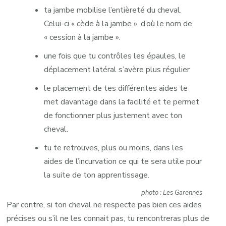
ta jambe mobilise l’entièreté du cheval.
Celui-ci « cède à la jambe », d’où le nom de
« cession à la jambe ».
une fois que tu contrôles les épaules, le
déplacement latéral s’avère plus régulier
le placement de tes différentes aides te
met davantage dans la facilité et te permet
de fonctionner plus justement avec ton
cheval.
tu te retrouves, plus ou moins, dans les
aides de l’incurvation ce qui te sera utile pour
la suite de ton apprentissage.
photo : Les Garennes
Par contre, si ton cheval ne respecte pas bien ces aides
précises ou s’il ne les connait pas, tu rencontreras plus de