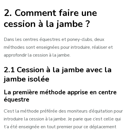
2. Comment faire une
cession à la jambe ?
Dans les centres équestres et poney-clubs, deux
méthodes sont enseignées pour introduire, réaliser et
approfondir la cession à la jambe.
2.1 Cession à la jambe avec la
jambe isolée
La première méthode apprise en centre
équestre
C’est la méthode préférée des moniteurs d’équitation pour
introduire la cession à la jambe. Je parie que c’est celle qui
t’a été enseignée en tout premier pour ce déplacement