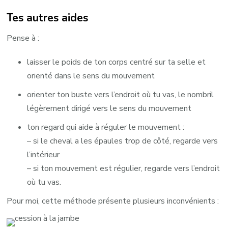
Tes autres aides
Pense à :
laisser le poids de ton corps centré sur ta selle et
orienté dans le sens du mouvement
orienter ton buste vers l’endroit où tu vas, le nombril
légèrement dirigé vers le sens du mouvement
ton regard qui aide à réguler le mouvement :
– si le cheval a les épaules trop de côté, regarde vers
l’intérieur
– si ton mouvement est régulier, regarde vers l’endroit
où tu vas.
Pour moi, cette méthode présente plusieurs inconvénients :