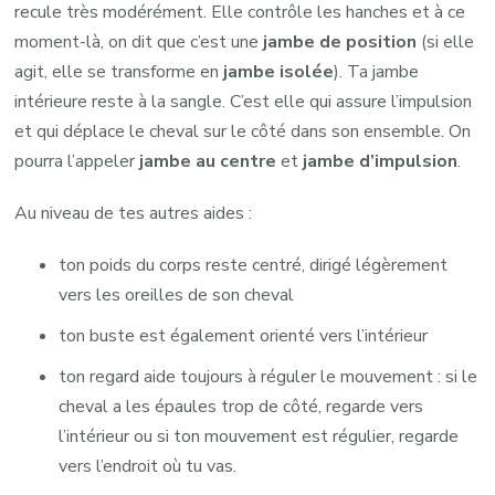
recule très modérément. Elle contrôle les hanches et à ce
moment-là, on dit que c’est une
jambe de position
(si elle
agit, elle se transforme en
jambe isolée
). Ta jambe
intérieure reste à la sangle. C’est elle qui assure l’impulsion
et qui déplace le cheval sur le côté dans son ensemble. On
pourra l’appeler
jambe au centre
et
jambe d’impulsion
.
Au niveau de tes autres aides :
ton poids du corps reste centré, dirigé légèrement
vers les oreilles de son cheval
ton buste est également orienté vers l’intérieur
ton regard aide toujours à réguler le mouvement : si le
cheval a les épaules trop de côté, regarde vers
l’intérieur ou si ton mouvement est régulier, regarde
vers l’endroit où tu vas.