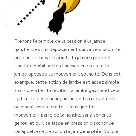
Prenons l’exemple de la cession à la jambe
gauche. C’est un déplacement qui va vers la droite
puisque le cheval répond à la jambe gauche. Il
s’agit de mobiliser les hanches en reculant la
jambe opposée au mouvement souhaité. Dans cet
exemple, cette action de jambe est assez simple
à comprendre : tu recules ta jambe gauche et cela
agit sur le postérieur gauche de ton cheval en le
poussant vers la droite. Il faut que ton
mouvement parte de la hanche, sans serrer le
genou, et qu’il se fasse en pression discontinue.
On appelle cette action la
jambe isolée
. Vu que