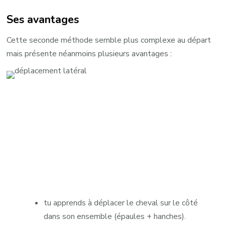
Ses avantages
Cette seconde méthode semble plus complexe au départ
mais présente néanmoins plusieurs avantages :
tu apprends à déplacer le cheval sur le côté
dans son ensemble (épaules + hanches).