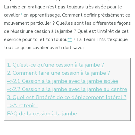
La mise en pratique n’est pas toujours très aisée pour le
cavalier
*
en apprentissage. Comment définir précisément ce
mouvement particulier ? Quelles sont les différentes façons
de réussir une cession à la jambe ? Quel est l’intérêt de cet
exercice pour toi et ton loulou
**
? La Team LMs t’explique
tout ce qu’un cavalier averti doit savoir.
1. Qu’est-ce qu’une cession à la jambe
?
2. Comment faire une cession à la jambe ?
–>2.1 Cession à la jambe avec la jambe isolée
–>2.2 Cession à la jambe avec la jambe au centre
3. Quel est l’intérêt de ce déplacement latéral ?
–>A retenir :
FAQ de la cession à la jambe