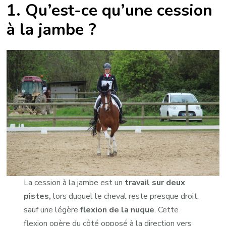
1. Qu’est-ce qu’une cession
à la jambe ?
La cession à la jambe est un
travail sur deux
pistes,
lors duquel le cheval reste presque droit,
sauf une légère
flexion de la nuque
. Cette
flexion opère du côté opposé à la direction vers