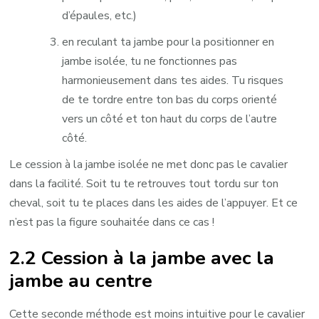
d’épaules, etc.)
en reculant ta jambe pour la positionner en
jambe isolée, tu ne fonctionnes pas
harmonieusement dans tes aides. Tu risques
de te tordre entre ton bas du corps orienté
vers un côté et ton haut du corps de l’autre
côté.
Le cession à la jambe isolée ne met donc pas le cavalier
dans la facilité. Soit tu te retrouves tout tordu sur ton
cheval, soit tu te places dans les aides de l’appuyer. Et ce
n’est pas la figure souhaitée dans ce cas !
2.2 Cession à la jambe avec la
jambe au centre
Cette seconde méthode est moins intuitive pour le cavalier