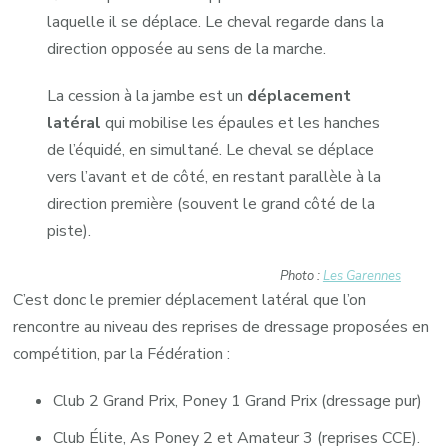
laquelle il se déplace. Le cheval regarde dans la
direction opposée au sens de la marche.
La cession à la jambe est un
déplacement
latéral
qui mobilise les épaules et les hanches
de l’équidé, en simultané. Le cheval se déplace
vers l’avant et de côté, en restant parallèle à la
direction première (souvent le grand côté de la
piste).
Photo :
Les Garennes
C’est donc le premier déplacement latéral que l’on
rencontre au niveau des reprises de dressage proposées en
compétition, par la Fédération :
Club 2 Grand Prix, Poney 1 Grand Prix (dressage pur)
Club Élite, As Poney 2 et Amateur 3 (reprises CCE).