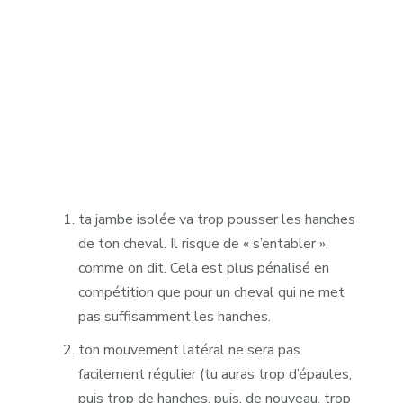
ta jambe isolée va trop pousser les hanches
de ton cheval. Il risque de « s’entabler »,
comme on dit. Cela est plus pénalisé en
compétition que pour un cheval qui ne met
pas suffisamment les hanches.
ton mouvement latéral ne sera pas
facilement régulier (tu auras trop d’épaules,
puis trop de hanches, puis, de nouveau, trop