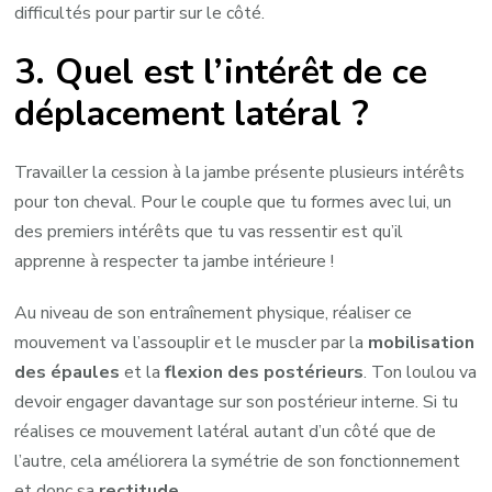
difficultés pour partir sur le côté.
3. Quel est l’intérêt de ce
déplacement latéral ?
Travailler la cession à la jambe présente plusieurs intérêts
pour ton cheval. Pour le couple que tu formes avec lui, un
des premiers intérêts que tu vas ressentir est qu’il
apprenne à respecter ta jambe intérieure !
Au niveau de son entraînement physique, réaliser ce
mouvement va l’assouplir et le muscler par la
mobilisation
des épaules
et la
flexion des postérieurs
. Ton loulou va
devoir engager davantage sur son postérieur interne. Si tu
réalises ce mouvement latéral autant d’un côté que de
l’autre, cela améliorera la symétrie de son fonctionnement
et donc sa
rectitude
.