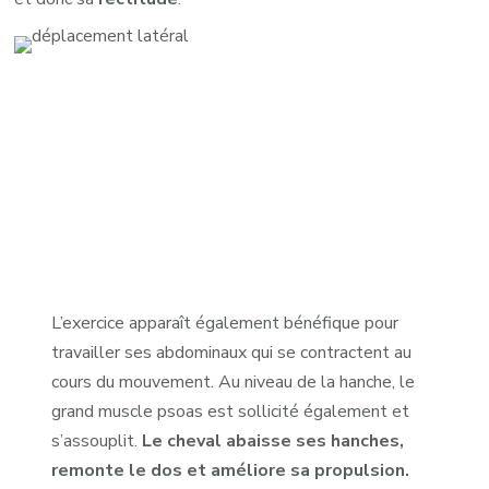
L’exercice apparaît également bénéfique pour
travailler ses abdominaux qui se contractent au
cours du mouvement. Au niveau de la hanche, le
grand muscle psoas est sollicité également et
s’assouplit.
Le cheval abaisse ses hanches,
remonte le dos et améliore sa propulsion.