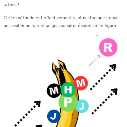
latéral !
Cette méthode est effectivement la plus « logique » pour
un cavalier en formation qui souhaite réaliser cette figure.