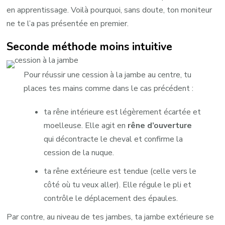
en apprentissage. Voilà pourquoi, sans doute, ton moniteur
ne te l’a pas présentée en premier.
Seconde méthode moins intuitive
Pour réussir une cession à la jambe au centre, tu
places tes mains comme dans le cas précédent :
ta rêne intérieure est légèrement écartée et
moelleuse. Elle agit en
rêne d’ouverture
qui décontracte le cheval et confirme la
cession de la nuque.
ta rêne extérieure est tendue (celle vers le
côté où tu veux aller). Elle régule le pli et
contrôle le déplacement des épaules.
Par contre, au niveau de tes jambes, ta jambe extérieure se