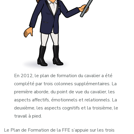
En 2012, le plan de formation du cavalier a été
complété par trois colonnes supplémentaires. La
première aborde, du point de vue du cavalier, les
aspects affectifs, émotionnels et relationnels. La
deuxième, les aspects cognitifs et la troisième, le
travail à pied.
Le Plan de Formation de la FFE s’appuie sur les trois