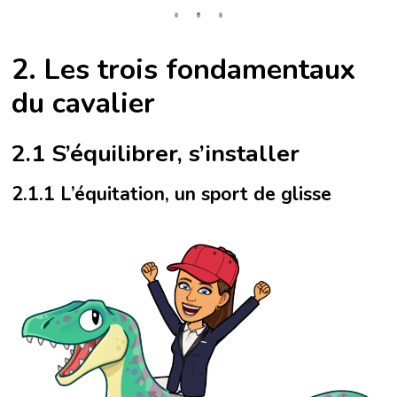
2. Les trois fondamentaux
du cavalier
2.1 S’équilibrer, s’installer
2.1.1 L’équitation, un sport de glisse