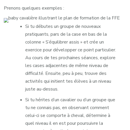
Prenons quelques exemples :
Si tu débutes un groupe de nouveaux
pratiquants, pars de la case en bas de la
colonne « S’équilibrer assis » et crée un
exercice pour développer ce point particulier.
Au cours de tes prochaines séances, explore
les cases adjacentes de même niveau de
difficulté. Ensuite, peu à peu, trouve des
activités qui initient tes élèves à un niveau
juste au-dessus.
Si tu hérites d’un cavalier ou d’un groupe que
tu ne connais pas, en observant comment
celui-ci se comporte à cheval, détermine à
quel niveau il en est pour poursuivre la