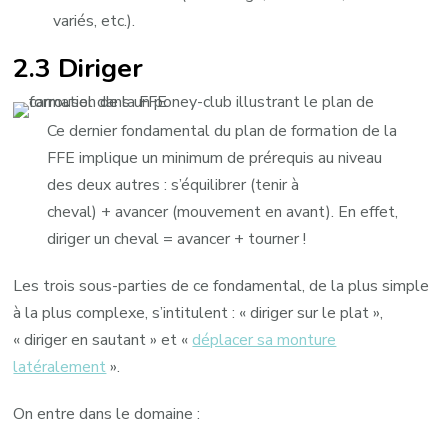
variés, etc.).
2.3 Diriger
Ce dernier fondamental du plan de formation de la
FFE implique un minimum de prérequis au niveau
des deux autres : s’équilibrer (tenir à
cheval) + avancer (mouvement en avant). En effet,
diriger un cheval = avancer + tourner !
Les trois sous-parties de ce fondamental, de la plus simple
à la plus complexe, s’intitulent : « diriger sur le plat »,
« diriger en sautant » et «
déplacer sa monture
latéralement
».
On entre dans le domaine :