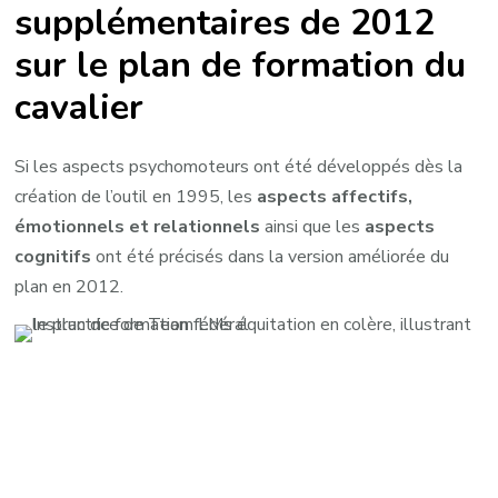
supplémentaires de 2012
sur le plan de formation du
cavalier
Si les aspects psychomoteurs ont été développés dès la
création de l’outil en 1995, les
aspects affectifs,
émotionnels et relationnels
ainsi que les
aspects
cognitifs
ont été précisés dans la version améliorée du
plan en 2012.