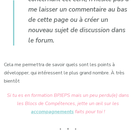
me laisser un commentaire au bas
de cette page ou à créer un
nouveau sujet de discussion dans
le forum.
Cela me permettra de savoir quels sont les points à
développer, qui intéressent le plus grand nombre. À très
bientôt
Si tu es en formation BPJEPS mais un peu perdu(e) dans
les Blocs de Compétences, jette un œil sur les
accompagnements
faits pour toi !