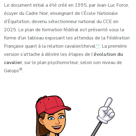
Le document initial a été créé en 1995, par Jean-Luc Force,
écuyer du Cadre Noir, enseignant de l’École Nationale
d’Équitation, devenu sélectionneur national du CCE en
2025. Le plan de formation fédéral est présenté sous la
forme d’un tableau exposant les attendus de la Fédération
Française quant à la relation cavalier/cheval
**
. La première
version s’attache à décrire les étapes de l’
évolution du
cavalier
, sur le plan psychomoteur, selon son niveau de
®
Galops
.