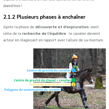
diamètres !
2.1.2 Plusieurs phases à enchaîner
Après la phase de
découverte et d’exploration
, vient
celle de la
recherche de l’équilibre
: le cavalier devient
acteur en réagissant en rapport avec l’allure de sa monture.