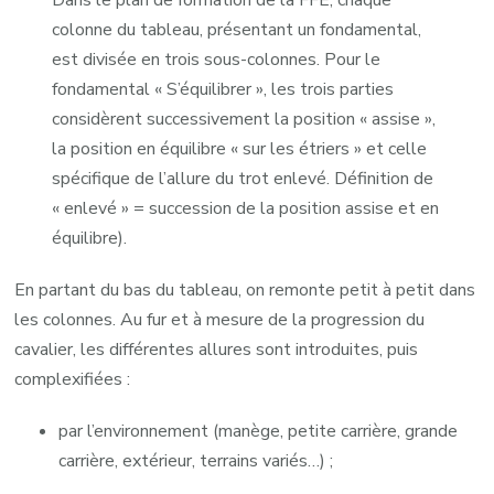
colonne du tableau, présentant un fondamental,
est divisée en trois sous-colonnes. Pour le
fondamental « S’équilibrer », les trois parties
considèrent successivement la position « assise »,
la position en équilibre « sur les étriers » et celle
spécifique de l’allure du trot enlevé. Définition de
« enlevé » = succession de la position assise et en
équilibre).
En partant du bas du tableau, on remonte petit à petit dans
les colonnes. Au fur et à mesure de la progression du
cavalier, les différentes allures sont introduites, puis
complexifiées :
par l’environnement (manège, petite carrière, grande
carrière, extérieur, terrains variés…) ;