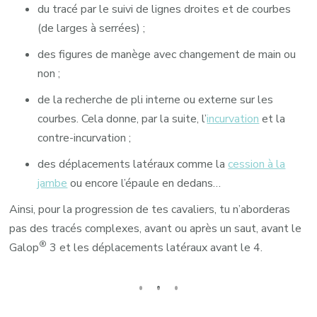
du tracé par le suivi de lignes droites et de courbes
(de larges à serrées) ;
des figures de manège avec changement de main ou
non ;
de la recherche de pli interne ou externe sur les
courbes. Cela donne, par la suite, l’
incurvation
et la
contre-incurvation ;
des déplacements latéraux comme la
cession à la
jambe
ou encore l’épaule en dedans…
Ainsi, pour la progression de tes cavaliers, tu n’aborderas
pas des tracés complexes, avant ou après un saut, avant le
®
Galop
3 et les déplacements latéraux avant le 4.