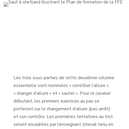
Les trois sous-parties de cette deuxième colonne
essentielle sont nommées « contrôler l’allure »,
« changer d’allure » et « sauter ». Pour le cavalier
débutant, les premiers exercices au pas se
porteront sur le changement d’allure (pas-arrêt)
et son contrôle. Les premières tentatives au trot
seront encadrées par l’enseignant (cheval tenu en