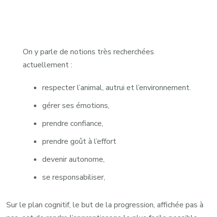
On y parle de notions très recherchées
actuellement :
respecter l’animal, autrui et l’environnement.
gérer ses émotions,
prendre confiance,
prendre goût à l’effort
devenir autonome,
se responsabiliser,
Sur le plan cognitif, le but de la progression, affichée pas à