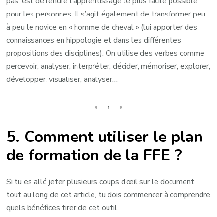
pas, est de rendre l’apprentissage le plus facile possible
pour les personnes. Il s’agit également de transformer peu
à peu le novice en « homme de cheval » (lui apporter des
connaissances en hippologie et dans les différentes
propositions des disciplines). On utilise des verbes comme
percevoir, analyser, interpréter, décider, mémoriser, explorer,
développer, visualiser, analyser…
5. Comment utiliser le plan
de formation de la FFE ?
Si tu es allé jeter plusieurs coups d’œil sur le document
tout au long de cet article, tu dois commencer à comprendre
quels bénéfices tirer de cet outil.