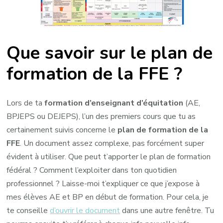
kezako ?
Que savoir sur le plan de
formation de la FFE ?
Lors de ta
formation d’enseignant d’équitation
(AE,
BPJEPS ou DEJEPS), l’un des premiers cours que tu as
certainement suivis concerne le
plan de formation de la
FFE
. Un document assez complexe, pas forcément super
évident à utiliser. Que peut t’apporter le plan de formation
fédéral ? Comment l’exploiter dans ton quotidien
professionnel ? Laisse-moi t’expliquer ce que j’expose à
mes élèves AE et BP en début de formation. Pour cela, je
te conseille
d’ouvrir le document
dans une autre fenêtre. Tu