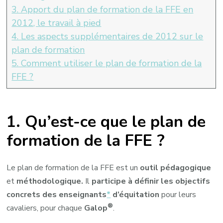
3. Apport du plan de formation de la FFE en
2012, le travail à pied
4. Les aspects supplémentaires de 2012 sur le
plan de formation
5. Comment utiliser le plan de formation de la
FFE ?
1. Qu’est-ce que le plan de
formation de la FFE ?
Le plan de formation de la FFE est un
outil pédagogique
et
méthodologique.
Il
participe à définir les objectifs
concrets des enseignants
*
d’équitation
pour leurs
®
cavaliers, pour chaque
Galop
.