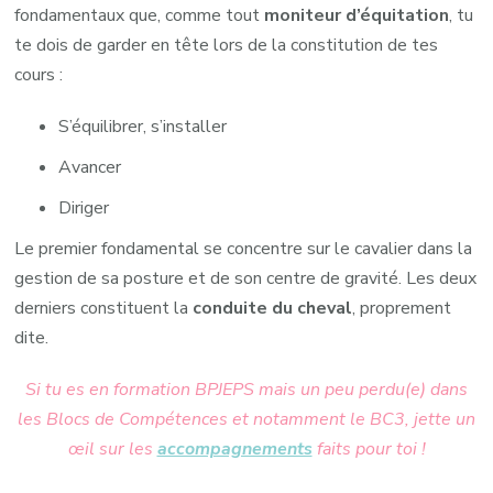
fondamentaux que, comme tout
moniteur d’équitation
, tu
te dois de garder en tête lors de la constitution de tes
cours :
S’équilibrer, s’installer
Avancer
Diriger
Le premier fondamental se concentre sur le cavalier dans la
gestion de sa posture et de son centre de gravité. Les deux
derniers constituent la
conduite du cheval
, proprement
dite.
Si tu es en formation BPJEPS mais un peu perdu(e) dans
les Blocs de Compétences et notamment le BC3, jette un
œil sur les
accompagnements
faits pour toi !