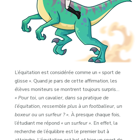
L’équitation est considérée comme un « sport de
glisse ». Quand je pars de cette affirmation, les
élèves moniteurs se montrent toujours surpris…
« Pour toi, un cavalier, dans sa pratique de
l’équitation, ressemble plus à un footballeur, un
boxeur ou un surfeur ? ».
À presque chaque fois,
l’étudiant me répond
« un surfeur ».
En effet, la
recherche de l’équilibre est le premier but à