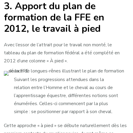
3. Apport du plan de
formation de la FFE en
2012, le travail à pied
Avec l’essor de l’attrait pour le travail non monté, le
tableau du plan de formation fédéral a été complété en
2012 d’une colonne « À pied ».
Suivant les progressions attendues dans la
relation entre l’Homme et le cheval au cours de
l’apprentissage équestre, différentes notions sont
énumérées. Celles-ci commencent par la plus
simple : se positionner par rapport à son cheval.
Cette approche « à pied » se débute naturellement dès les