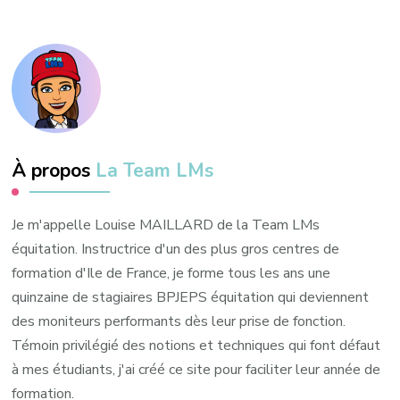
À propos
La Team LMs
Je m'appelle Louise MAILLARD de la Team LMs
équitation. Instructrice d'un des plus gros centres de
formation d'Ile de France, je forme tous les ans une
quinzaine de stagiaires BPJEPS équitation qui deviennent
des moniteurs performants dès leur prise de fonction.
Témoin privilégié des notions et techniques qui font défaut
à mes étudiants, j'ai créé ce site pour faciliter leur année de
formation.