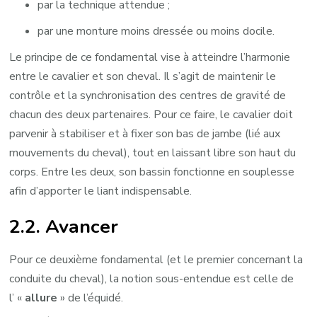
par la technique attendue ;
par une monture moins dressée ou moins docile.
Le principe de ce fondamental vise à atteindre l’harmonie
entre le cavalier et son cheval. Il s’agit de maintenir le
contrôle et la synchronisation des centres de gravité de
chacun des deux partenaires. Pour ce faire, le cavalier doit
parvenir à stabiliser et à fixer son bas de jambe (lié aux
mouvements du cheval), tout en laissant libre son haut du
corps. Entre les deux, son bassin fonctionne en souplesse
afin d’apporter le liant indispensable.
2.2. Avancer
Pour ce deuxième fondamental (et le premier concernant la
conduite du cheval), la notion sous-entendue est celle de
l’ «
allure
» de l’équidé.