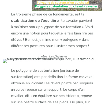
La troisième phase de ce fondamental est la
stabilisation de l’équilibre
: le cavalier parvient
à maîtriser son « polygone de sustentation ». Voici
encore une notion pour laquelle je fais bien rire les
élèves ! Ben oui, je mime mon « polygone » dans
différentes postures pour illustrer mes propos !
photos : Les Garennes
Le polygone de sustentation (ou base de
sustentation) est, par définition, la forme convexe
obtenue en joignant les divers points par lesquels
un corps repose sur un support. Le corps d’un
cavalier, dit « en équilibre sur ses étriers », repose
sur une petite surface de ses pieds. De plus, sur