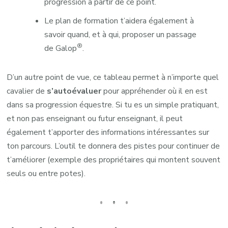
progression à partir de ce point.
Le plan de formation t’aidera également à
savoir quand, et à qui, proposer un passage
®
de Galop
.
D’un autre point de vue, ce tableau permet à n’importe quel
cavalier de
s’autoévaluer
pour appréhender où il en est
dans sa progression équestre. Si tu es un simple pratiquant,
et non pas enseignant ou futur enseignant, il peut
également t’apporter des informations intéressantes sur
ton parcours. L’outil te donnera des pistes pour continuer de
t’améliorer (exemple des propriétaires qui montent souvent
seuls ou entre potes).