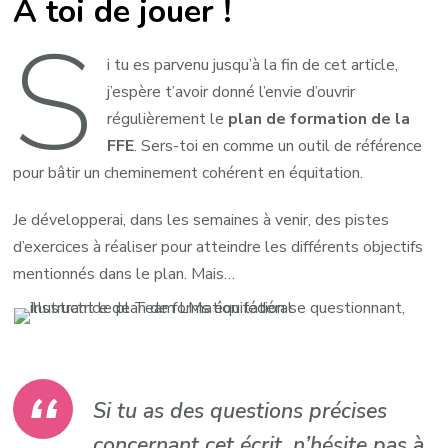
A toi de jouer !
S
i tu es parvenu jusqu’à la fin de cet article,
j’espère t’avoir donné l’envie d’ouvrir
régulièrement le
plan de formation de la
FFE
. Sers-toi en comme un outil de référence
pour bâtir un cheminement cohérent en équitation.
Je développerai, dans les semaines à venir, des pistes
d’exercices à réaliser pour atteindre les différents objectifs
mentionnés dans le plan. Mais…
Si tu as des questions précises
concernant cet écrit, n’hésite pas à