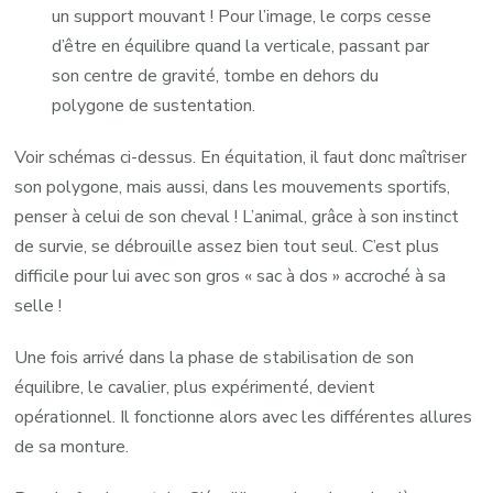
un support mouvant ! Pour l’image, le corps cesse
d’être en équilibre quand la verticale, passant par
son centre de gravité, tombe en dehors du
polygone de sustentation.
Voir schémas ci-dessus. En équitation, il faut donc maîtriser
son polygone, mais aussi, dans les mouvements sportifs,
penser à celui de son cheval ! L’animal, grâce à son instinct
de survie, se débrouille assez bien tout seul. C’est plus
difficile pour lui avec son gros « sac à dos » accroché à sa
selle !
Une fois arrivé dans la phase de stabilisation de son
équilibre, le cavalier, plus expérimenté, devient
opérationnel. Il fonctionne alors avec les différentes allures
de sa monture.