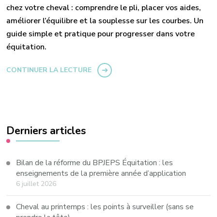
chez votre cheval : comprendre le pli, placer vos aides,
améliorer l’équilibre et la souplesse sur les courbes. Un
guide simple et pratique pour progresser dans votre
équitation.
CONTINUER LA LECTURE
Derniers articles
Bilan de la réforme du BPJEPS Équitation : les
enseignements de la première année d’application
6 juillet 2026
Cheval au printemps : les points à surveiller (sans se