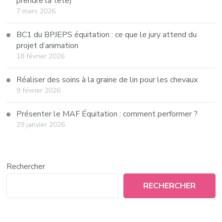
prendre la tête)
7 mars 2026
BC1 du BPJEPS équitation : ce que le jury attend du
projet d’animation
18 février 2026
Réaliser des soins à la graine de lin pour les chevaux
9 février 2026
Présenter le MAF Équitation : comment performer ?
29 janvier 2026
Rechercher
RECHERCHER