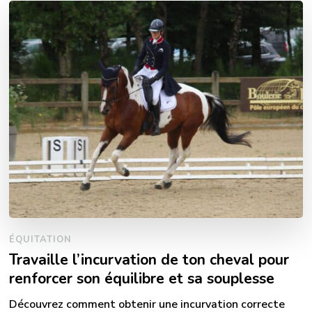
ÉQUITATION
Travaille l’incurvation de ton cheval pour
renforcer son équilibre et sa souplesse
Découvrez comment obtenir une incurvation correcte