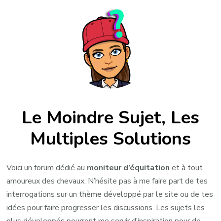
Le Moindre Sujet, Les
Multiples Solutions
Voici un forum dédié au
moniteur d’équitation
et à tout
amoureux des chevaux. N’hésite pas à me faire part de tes
interrogations sur un thème développé par le site ou de tes
idées pour faire progresser les discussions. Les sujets les