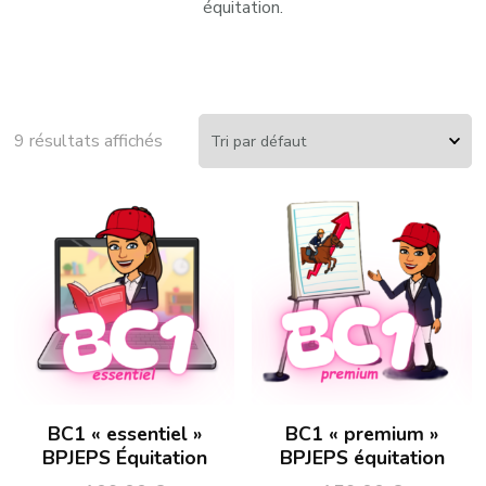
équitation.
9 résultats affichés
BC1 « essentiel »
BC1 « premium »
BPJEPS Équitation
BPJEPS équitation