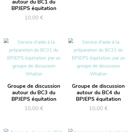
autour du BC1 du
BPJEPS équitation
10,00
€
Groupe de discussion
Groupe de discussion
autour du BC3 du
autour du BC4 du
BPJEPS équitation
BPJEPS équitation
10,00
€
10,00
€