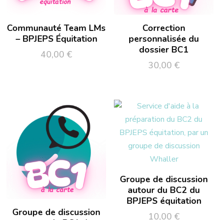
Communauté Team LMs
Correction
– BPJEPS Équitation
personnalisée du
dossier BC1
40,00
€
30,00
€
Groupe de discussion
autour du BC2 du
BPJEPS équitation
Groupe de discussion
10,00
€