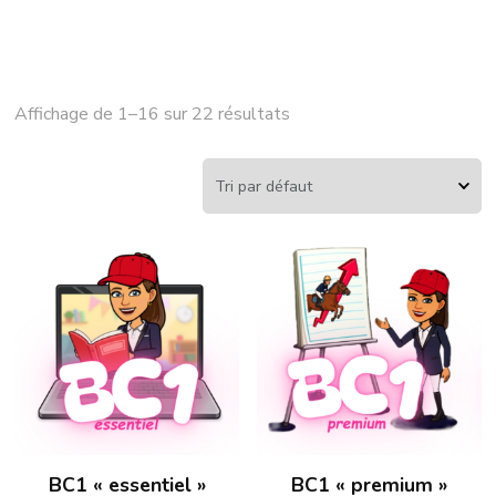
Affichage de 1–16 sur 22 résultats
BC1 « essentiel »
BC1 « premium »