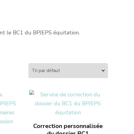
nt le BC1 du BPJEPS équitation.
Correction personnalisée
du dossier BC1