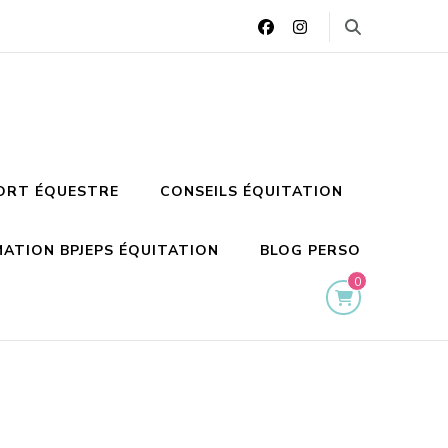
ORT ÉQUESTRE
CONSEILS ÉQUITATION
ATION BPJEPS ÉQUITATION
BLOG PERSO
0