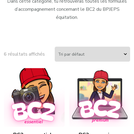
Dans cette catégorie, tu retrouveras toutes les formules
d’accompagnement concernant le BC2 du BPJEPS
équitation.
6 résultats affichés